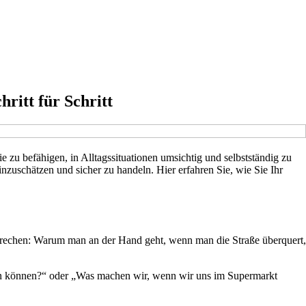
ritt für Schritt
 zu befähigen, in Alltagssituationen umsichtig und selbstständig zu
nzuschätzen und sicher zu handeln. Hier erfahren Sie, wie Sie Ihr
sprechen: Warum man an der Hand geht, wenn man die Straße überquert,
hen können?“ oder „Was machen wir, wenn wir uns im Supermarkt