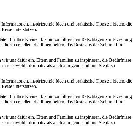
Informationen, inspirierende Ideen und praktische Tipps zu bieten, die
 Reise unterstützen.
ten für Ihre Kleinen bis hin zu hilfreichen Ratschlägen zur Erziehung
lte zu erstellen, die Ihnen helfen, das Beste aus der Zeit mit Ihren
wir uns dafür ein, Eltern und Familien zu inspirieren, die Bedürfnisse
ass sie sowohl informativ als auch anregend sind und Sie dazu
Informationen, inspirierende Ideen und praktische Tipps zu bieten, die
 Reise unterstützen.
ten für Ihre Kleinen bis hin zu hilfreichen Ratschlägen zur Erziehung
lte zu erstellen, die Ihnen helfen, das Beste aus der Zeit mit Ihren
wir uns dafür ein, Eltern und Familien zu inspirieren, die Bedürfnisse
ass sie sowohl informativ als auch anregend sind und Sie dazu