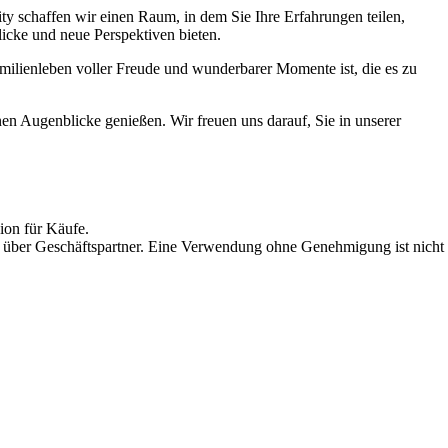
y schaffen wir einen Raum, in dem Sie Ihre Erfahrungen teilen,
icke und neue Perspektiven bieten.
milienleben voller Freude und wunderbarer Momente ist, die es zu
en Augenblicke genießen. Wir freuen uns darauf, Sie in unserer
ion für Käufe.
 über Geschäftspartner. Eine Verwendung ohne Genehmigung ist nicht