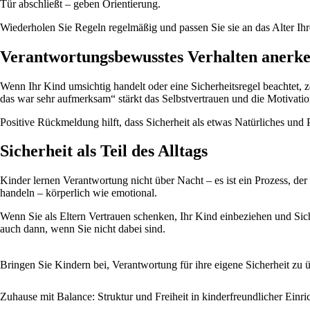
Tür abschließt – geben Orientierung.
Wiederholen Sie Regeln regelmäßig und passen Sie sie an das Alter Ih
Verantwortungsbewusstes Verhalten anerk
Wenn Ihr Kind umsichtig handelt oder eine Sicherheitsregel beachtet,
das war sehr aufmerksam“ stärkt das Selbstvertrauen und die Motivatio
Positive Rückmeldung hilft, dass Sicherheit als etwas Natürliches un
Sicherheit als Teil des Alltags
Kinder lernen Verantwortung nicht über Nacht – es ist ein Prozess, der 
handeln – körperlich wie emotional.
Wenn Sie als Eltern Vertrauen schenken, Ihr Kind einbeziehen und Siche
auch dann, wenn Sie nicht dabei sind.
Bringen Sie Kindern bei, Verantwortung für ihre eigene Sicherheit zu ü
Zuhause mit Balance: Struktur und Freiheit in kinderfreundlicher Einri