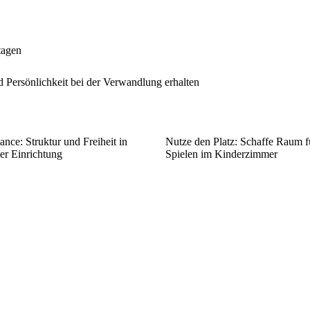
tagen
Persönlichkeit bei der Verwandlung erhalten
nce: Struktur und Freiheit in
Nutze den Platz: Schaffe Raum f
er Einrichtung
Spielen im Kinderzimmer