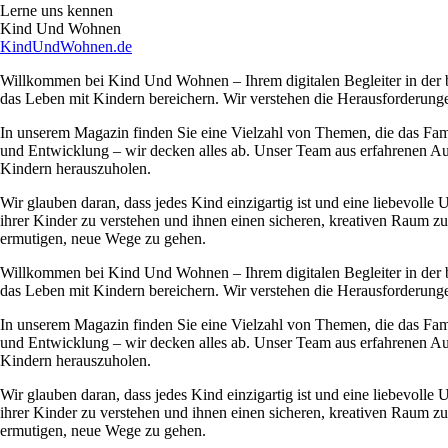
Lerne uns kennen
Kind Und Wohnen
KindUndWohnen.de
Willkommen bei Kind Und Wohnen – Ihrem digitalen Begleiter in der bun
das Leben mit Kindern bereichern. Wir verstehen die Herausforderunge
In unserem Magazin finden Sie eine Vielzahl von Themen, die das Famil
und Entwicklung – wir decken alles ab. Unser Team aus erfahrenen Autore
Kindern herauszuholen.
Wir glauben daran, dass jedes Kind einzigartig ist und eine liebevolle
ihrer Kinder zu verstehen und ihnen einen sicheren, kreativen Raum zu 
ermutigen, neue Wege zu gehen.
Willkommen bei Kind Und Wohnen – Ihrem digitalen Begleiter in der bun
das Leben mit Kindern bereichern. Wir verstehen die Herausforderunge
In unserem Magazin finden Sie eine Vielzahl von Themen, die das Famil
und Entwicklung – wir decken alles ab. Unser Team aus erfahrenen Autore
Kindern herauszuholen.
Wir glauben daran, dass jedes Kind einzigartig ist und eine liebevolle
ihrer Kinder zu verstehen und ihnen einen sicheren, kreativen Raum zu 
ermutigen, neue Wege zu gehen.