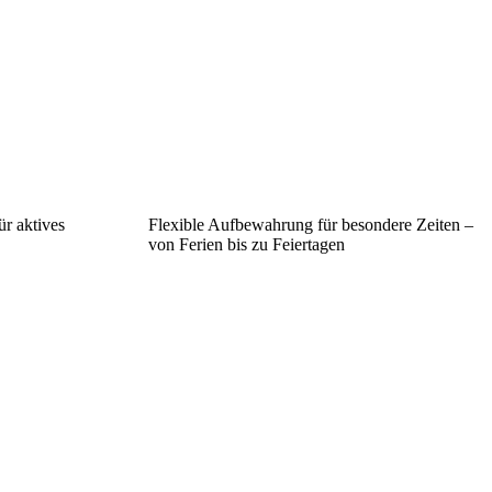
ür aktives
Flexible Aufbewahrung für besondere Zeiten –
von Ferien bis zu Feiertagen