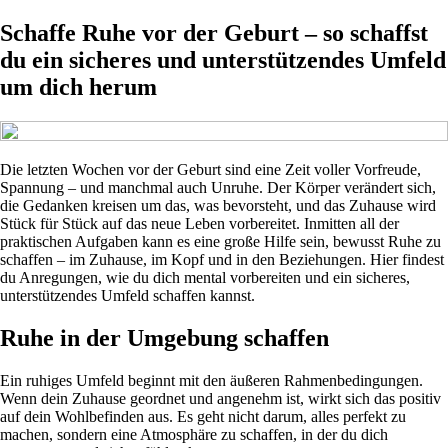
Schaffe Ruhe vor der Geburt – so schaffst
du ein sicheres und unterstützendes Umfeld
um dich herum
Die letzten Wochen vor der Geburt sind eine Zeit voller Vorfreude,
Spannung – und manchmal auch Unruhe. Der Körper verändert sich,
die Gedanken kreisen um das, was bevorsteht, und das Zuhause wird
Stück für Stück auf das neue Leben vorbereitet. Inmitten all der
praktischen Aufgaben kann es eine große Hilfe sein, bewusst Ruhe zu
schaffen – im Zuhause, im Kopf und in den Beziehungen. Hier findest
du Anregungen, wie du dich mental vorbereiten und ein sicheres,
unterstützendes Umfeld schaffen kannst.
Ruhe in der Umgebung schaffen
Ein ruhiges Umfeld beginnt mit den äußeren Rahmenbedingungen.
Wenn dein Zuhause geordnet und angenehm ist, wirkt sich das positiv
auf dein Wohlbefinden aus. Es geht nicht darum, alles perfekt zu
machen, sondern eine Atmosphäre zu schaffen, in der du dich