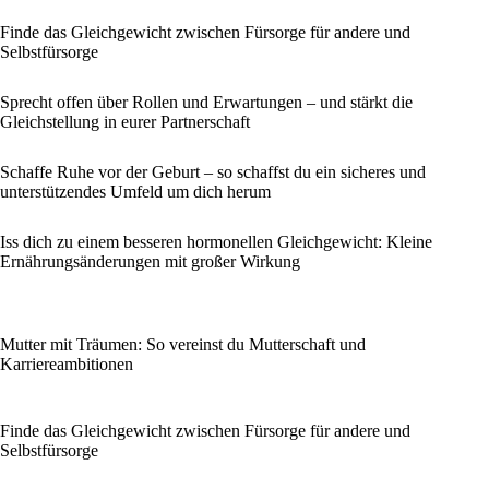
Finde das Gleichgewicht zwischen Fürsorge für andere und
Selbstfürsorge
Sprecht offen über Rollen und Erwartungen – und stärkt die
Gleichstellung in eurer Partnerschaft
Schaffe Ruhe vor der Geburt – so schaffst du ein sicheres und
unterstützendes Umfeld um dich herum
Iss dich zu einem besseren hormonellen Gleichgewicht: Kleine
Ernährungsänderungen mit großer Wirkung
Mutter mit Träumen: So vereinst du Mutterschaft und
Karriereambitionen
Finde das Gleichgewicht zwischen Fürsorge für andere und
Selbstfürsorge