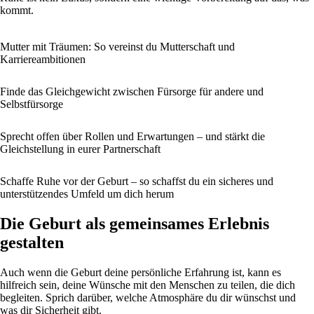
kommt.
Mutter mit Träumen: So vereinst du Mutterschaft und
Karriereambitionen
Finde das Gleichgewicht zwischen Fürsorge für andere und
Selbstfürsorge
Sprecht offen über Rollen und Erwartungen – und stärkt die
Gleichstellung in eurer Partnerschaft
Schaffe Ruhe vor der Geburt – so schaffst du ein sicheres und
unterstützendes Umfeld um dich herum
Die Geburt als gemeinsames Erlebnis
gestalten
Auch wenn die Geburt deine persönliche Erfahrung ist, kann es
hilfreich sein, deine Wünsche mit den Menschen zu teilen, die dich
begleiten. Sprich darüber, welche Atmosphäre du dir wünschst und
was dir Sicherheit gibt.