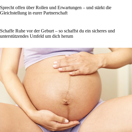
Sprecht offen über Rollen und Erwartungen – und stärkt die
Gleichstellung in eurer Partnerschaft
Schaffe Ruhe vor der Geburt – so schaffst du ein sicheres und
unterstützendes Umfeld um dich herum