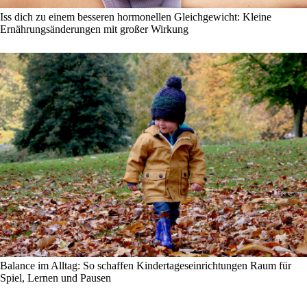
Iss dich zu einem besseren hormonellen Gleichgewicht: Kleine
Ernährungsänderungen mit großer Wirkung
Balance im Alltag: So schaffen Kindertageseinrichtungen Raum für
Spiel, Lernen und Pausen