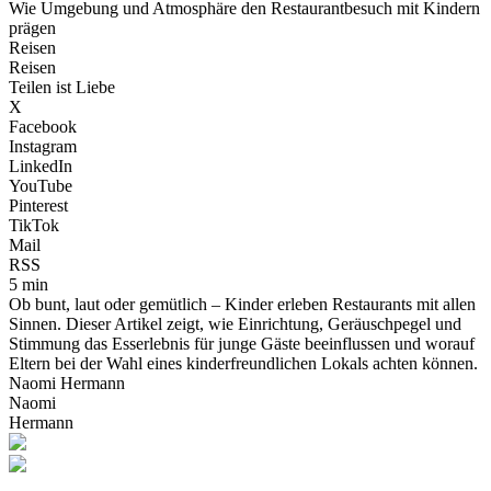
Wie Umgebung und Atmosphäre den Restaurantbesuch mit Kindern
prägen
Reisen
Reisen
Teilen ist Liebe
X
Facebook
Instagram
LinkedIn
YouTube
Pinterest
TikTok
Mail
RSS
5 min
Ob bunt, laut oder gemütlich – Kinder erleben Restaurants mit allen
Sinnen. Dieser Artikel zeigt, wie Einrichtung, Geräuschpegel und
Stimmung das Esserlebnis für junge Gäste beeinflussen und worauf
Eltern bei der Wahl eines kinderfreundlichen Lokals achten können.
Naomi Hermann
Naomi
Hermann