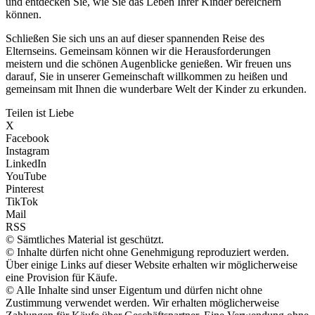
und entdecken Sie, wie Sie das Leben Ihrer Kinder bereichern
können.
Schließen Sie sich uns an auf dieser spannenden Reise des
Elternseins. Gemeinsam können wir die Herausforderungen
meistern und die schönen Augenblicke genießen. Wir freuen uns
darauf, Sie in unserer Gemeinschaft willkommen zu heißen und
gemeinsam mit Ihnen die wunderbare Welt der Kinder zu erkunden.
Teilen ist Liebe
X
Facebook
Instagram
LinkedIn
YouTube
Pinterest
TikTok
Mail
RSS
© Sämtliches Material ist geschützt.
© Inhalte dürfen nicht ohne Genehmigung reproduziert werden.
Über einige Links auf dieser Website erhalten wir möglicherweise
eine Provision für Käufe.
© Alle Inhalte sind unser Eigentum und dürfen nicht ohne
Zustimmung verwendet werden. Wir erhalten möglicherweise