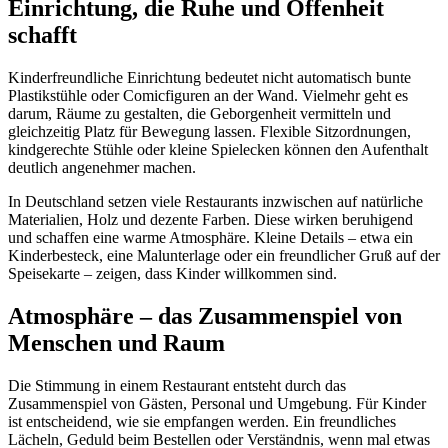
Einrichtung, die Ruhe und Offenheit
schafft
Kinderfreundliche Einrichtung bedeutet nicht automatisch bunte
Plastikstühle oder Comicfiguren an der Wand. Vielmehr geht es
darum, Räume zu gestalten, die Geborgenheit vermitteln und
gleichzeitig Platz für Bewegung lassen. Flexible Sitzordnungen,
kindgerechte Stühle oder kleine Spielecken können den Aufenthalt
deutlich angenehmer machen.
In Deutschland setzen viele Restaurants inzwischen auf natürliche
Materialien, Holz und dezente Farben. Diese wirken beruhigend
und schaffen eine warme Atmosphäre. Kleine Details – etwa ein
Kinderbesteck, eine Malunterlage oder ein freundlicher Gruß auf der
Speisekarte – zeigen, dass Kinder willkommen sind.
Atmosphäre – das Zusammenspiel von
Menschen und Raum
Die Stimmung in einem Restaurant entsteht durch das
Zusammenspiel von Gästen, Personal und Umgebung. Für Kinder
ist entscheidend, wie sie empfangen werden. Ein freundliches
Lächeln, Geduld beim Bestellen oder Verständnis, wenn mal etwas