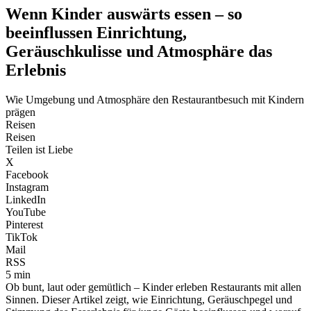
Wenn Kinder auswärts essen – so
beeinflussen Einrichtung,
Geräuschkulisse und Atmosphäre das
Erlebnis
Wie Umgebung und Atmosphäre den Restaurantbesuch mit Kindern
prägen
Reisen
Reisen
Teilen ist Liebe
X
Facebook
Instagram
LinkedIn
YouTube
Pinterest
TikTok
Mail
RSS
5 min
Ob bunt, laut oder gemütlich – Kinder erleben Restaurants mit allen
Sinnen. Dieser Artikel zeigt, wie Einrichtung, Geräuschpegel und