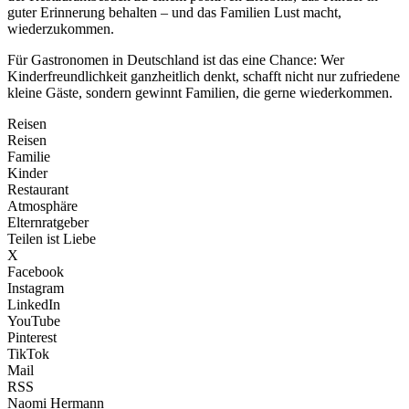
guter Erinnerung behalten – und das Familien Lust macht,
wiederzukommen.
Für Gastronomen in Deutschland ist das eine Chance: Wer
Kinderfreundlichkeit ganzheitlich denkt, schafft nicht nur zufriedene
kleine Gäste, sondern gewinnt Familien, die gerne wiederkommen.
Reisen
Reisen
Familie
Kinder
Restaurant
Atmosphäre
Elternratgeber
Teilen ist Liebe
X
Facebook
Instagram
LinkedIn
YouTube
Pinterest
TikTok
Mail
RSS
Naomi Hermann