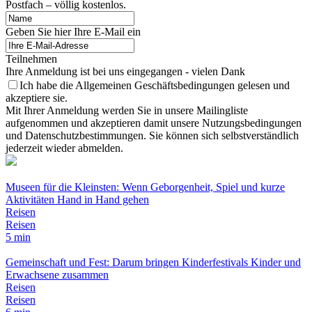
Postfach – völlig kostenlos.
Geben Sie hier Ihre E-Mail ein
Teilnehmen
Ihre Anmeldung ist bei uns eingegangen - vielen Dank
Ich habe die Allgemeinen Geschäftsbedingungen gelesen und
akzeptiere sie.
Mit Ihrer Anmeldung werden Sie in unsere Mailingliste
aufgenommen und akzeptieren damit unsere Nutzungsbedingungen
und Datenschutzbestimmungen. Sie können sich selbstverständlich
jederzeit wieder abmelden.
Museen für die Kleinsten: Wenn Geborgenheit, Spiel und kurze
Aktivitäten Hand in Hand gehen
Reisen
Reisen
5 min
Gemeinschaft und Fest: Darum bringen Kinderfestivals Kinder und
Erwachsene zusammen
Reisen
Reisen