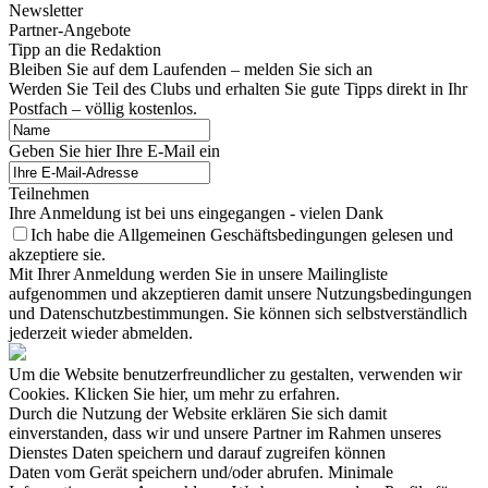
Newsletter
Partner-Angebote
Tipp an die Redaktion
Bleiben Sie auf dem Laufenden – melden Sie sich an
Werden Sie Teil des Clubs und erhalten Sie gute Tipps direkt in Ihr
Postfach – völlig kostenlos.
Geben Sie hier Ihre E-Mail ein
Teilnehmen
Ihre Anmeldung ist bei uns eingegangen - vielen Dank
Ich habe die Allgemeinen Geschäftsbedingungen gelesen und
akzeptiere sie.
Mit Ihrer Anmeldung werden Sie in unsere Mailingliste
aufgenommen und akzeptieren damit unsere Nutzungsbedingungen
und Datenschutzbestimmungen. Sie können sich selbstverständlich
jederzeit wieder abmelden.
Um die Website benutzerfreundlicher zu gestalten, verwenden wir
Cookies. Klicken Sie hier, um mehr zu erfahren.
Durch die Nutzung der Website erklären Sie sich damit
einverstanden, dass wir und unsere Partner im Rahmen unseres
Dienstes Daten speichern und darauf zugreifen können
Daten vom Gerät speichern und/oder abrufen. Minimale